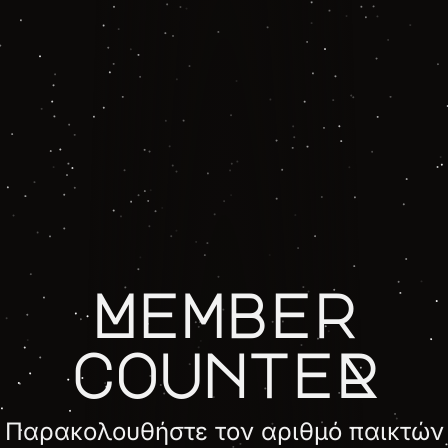
Member
counteR
Παρακολουθήστε τον αριθμό παικτών