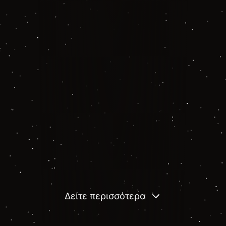
Δείτε περισσότερα