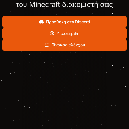
του Minecraft διακομιστή σας
Προσθήκη στο Discord
Υποστήριξη
Πίνακας ελέγχου